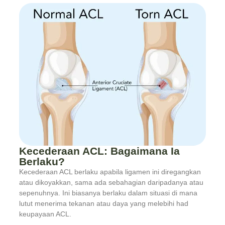
Kecederaan ACL: Bagaimana Ia
Berlaku?
Kecederaan ACL berlaku apabila ligamen ini diregangkan
atau dikoyakkan, sama ada sebahagian daripadanya atau
sepenuhnya. Ini biasanya berlaku dalam situasi di mana
lutut menerima tekanan atau daya yang melebihi had
keupayaan ACL.