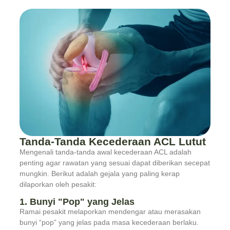
Tanda-Tanda Kecederaan ACL Lutut
Mengenali tanda-tanda awal kecederaan ACL adalah
penting agar rawatan yang sesuai dapat diberikan secepat
mungkin. Berikut adalah gejala yang paling kerap
dilaporkan oleh pesakit:
1. Bunyi "Pop" yang Jelas
Ramai pesakit melaporkan mendengar atau merasakan
bunyi “pop” yang jelas pada masa kecederaan berlaku.