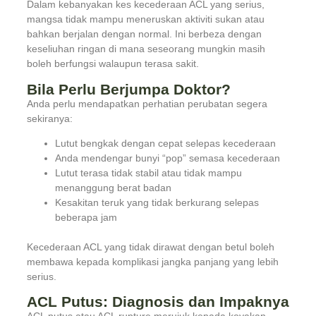
Dalam kebanyakan kes kecederaan ACL yang serius,
mangsa tidak mampu meneruskan aktiviti sukan atau
bahkan berjalan dengan normal. Ini berbeza dengan
keseliuhan ringan di mana seseorang mungkin masih
boleh berfungsi walaupun terasa sakit.
Bila Perlu Berjumpa Doktor?
Anda perlu mendapatkan perhatian perubatan segera
sekiranya:
Lutut bengkak dengan cepat selepas kecederaan
Anda mendengar bunyi “pop” semasa kecederaan
Lutut terasa tidak stabil atau tidak mampu
menanggung berat badan
Kesakitan teruk yang tidak berkurang selepas
beberapa jam
Kecederaan ACL yang tidak dirawat dengan betul boleh
membawa kepada komplikasi jangka panjang yang lebih
serius.
ACL Putus: Diagnosis dan Impaknya