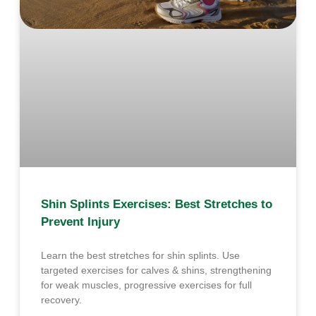
Shin Splints Exercises: Best Stretches to
Prevent Injury
Learn the best stretches for shin splints. Use
targeted exercises for calves & shins, strengthening
for weak muscles, progressive exercises for full
recovery.