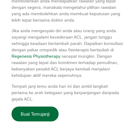
membolehkan anda mendapatkan rawatan yang tepat
dengan segera, manakala mengetahui pilihan rawatan
yang ada membolehkan anda membuat keputusan yang
lebih tepat bersama doktor anda.
Jika anda mengesyaki diri anda atau orang yang anda
sayangi mengalami kecederaan ACL, jangan tunggu
sehingga keadaan bertambah parah. Dapatkan konsultasi
dengan pakar ortopedik atau fisioterapis bertauliah di
Regenesis Physiotherapy
secepat mungkin. Dengan
rawatan yang tepat dan komitmen terhadap pemulihan,
kebanyakan pesakit ACL berjaya kembali menjalani
kehidupan aktif mereka sepenuhnya.
Tempah janji temu anda hari ini dan ambil langkah
pertama ke arah kelegaan yang berpanjangan daripada
gejala ACL.
Buat Temujanji