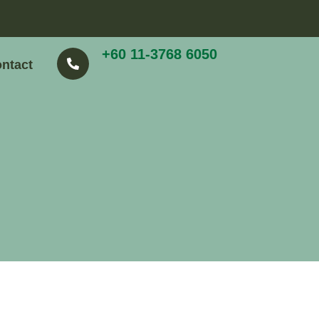
+60 11-3768 6050
ntact