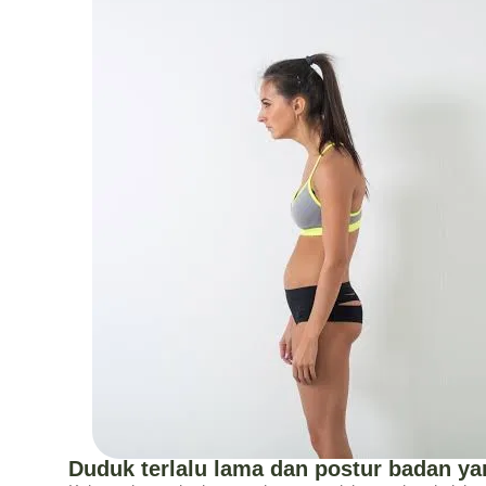
Duduk terlalu lama dan postur badan y