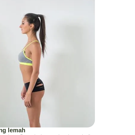
ang lemah